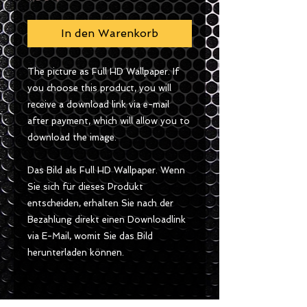
In den Warenkorb
The picture as Full HD Wallpaper. If
you choose this product, you will
receive a download link via e-mail
after payment, which will allow you to
download the image.
Das Bild als Full HD Wallpaper. Wenn
Sie sich für dieses Produkt
entscheiden, erhalten Sie nach der
Bezahlung direkt einen Downloadlink
via E-Mail, womit Sie das Bild
herunterladen können.