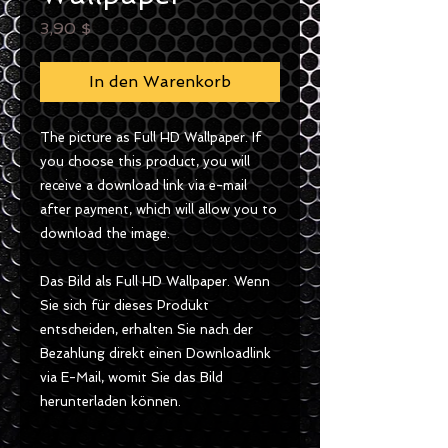
Preis
3,90 $
In den Warenkorb
The picture as Full HD Wallpaper. If
you choose this product, you will
receive a download link via e-mail
after payment, which will allow you to
download the image.
Das Bild als Full HD Wallpaper. Wenn
Sie sich für dieses Produkt
entscheiden, erhalten Sie nach der
Bezahlung direkt einen Downloadlink
via E-Mail, womit Sie das Bild
herunterladen können.